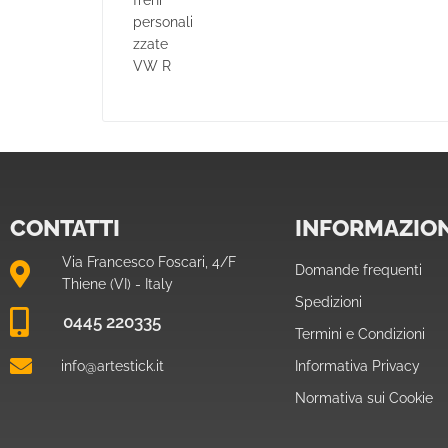
CONTATTI
INFORMAZION
Via Francesco Foscari, 4/F
Domande frequenti
Thiene (VI) - Italy
Spedizioni
0445 220335
Termini e Condizioni
info@artestick.it
Informativa Privacy
Normativa sui Cookie