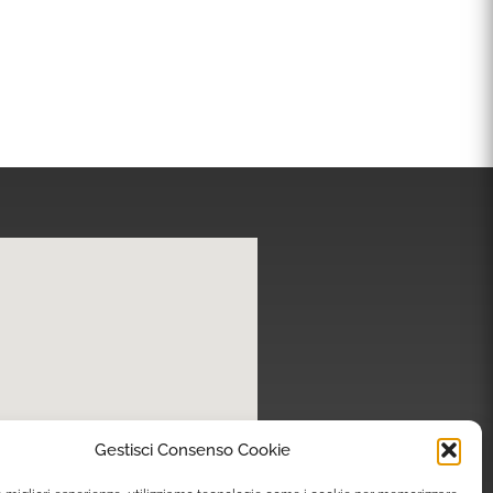
Gestisci Consenso Cookie