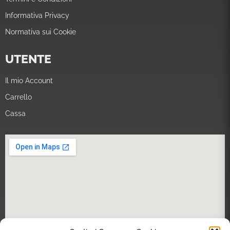
Informativa Privacy
Normativa sui Cookie
UTENTE
Il mio Account
Carrello
Cassa