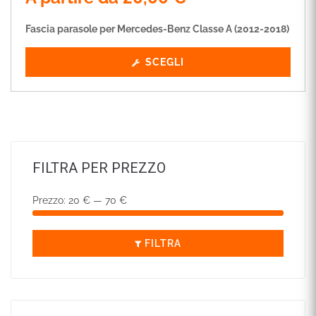
Fascia parasole per Mercedes-Benz Classe A (2012-2018)
SCEGLI
FILTRA PER PREZZO
Prezzo:
20 €
—
70 €
FILTRA