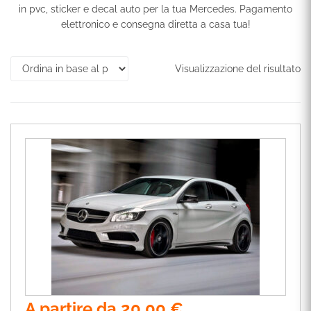
in pvc, sticker e decal auto per la tua Mercedes. Pagamento
elettronico e consegna diretta a casa tua!
Visualizzazione del risultato
A partire da
20,00
€