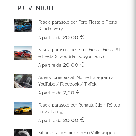
I PIÙ VENDUTI
Fascia parasole per Ford Fiesta e Fiesta
ST (dal 2017)
20,00
€
A partire da
Fascia parasole per Ford Fiesta, Fiesta ST
e Fiesta ST200 (dal 2009 al 2017)
20,00
€
A partire da
Adesivi prespaziati Nome Instagram /
YouTube / Facebook / TikTok
7,50
€
A partire da
Fascia parasole per Renault Clio 4 RS (dal
2012 al 2019)
20,00
€
A partire da
Kit adesivi per pinze freno Volkswagen