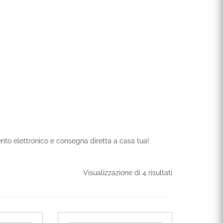
mento elettronico e consegna diretta a casa tua!
Visualizzazione di 4 risultati