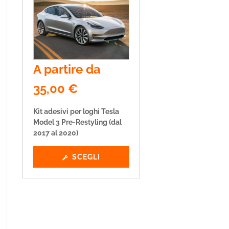
A partire da
35,00
€
Kit adesivi per loghi Tesla
Model 3 Pre-Restyling (dal
2017 al 2020)
SCEGLI