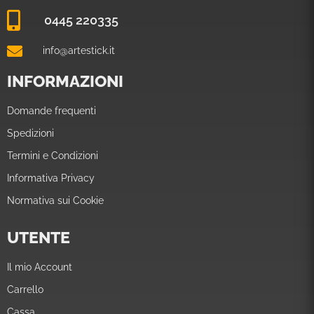
0445 220335
info@artestick.it
INFORMAZIONI
Domande frequenti
Spedizioni
Termini e Condizioni
Informativa Privacy
Normativa sui Cookie
UTENTE
Il mio Account
Carrello
Cassa