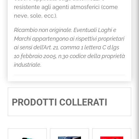
e
resistente agli agenti atmosferici (come
neve, sole, ecc.).
Ricambio non originale. Eventuali Loghi e
Marchi appartengono ai rispettivi proprietari
ai sensi dell’Art. 21, comma 1 lettera C d.lgs
10 febbraio 2005, n.30 codice della proprietà
industriale.
PRODOTTI COLLERATI