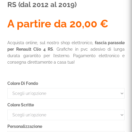
RS (dal 2012 al 2019)
A partire da
20,00
€
Acquista online, sul nostro shop elettronico,
fascia parasole
per Renault Clio 4 RS
. Grafiche in pvc adesivo di lunga
durata garantito per l’esterno. Pagamento elettronico e
consegna direttamente a casa tua!
Colore Di Fondo
Colore Scritte
Personalizzazione