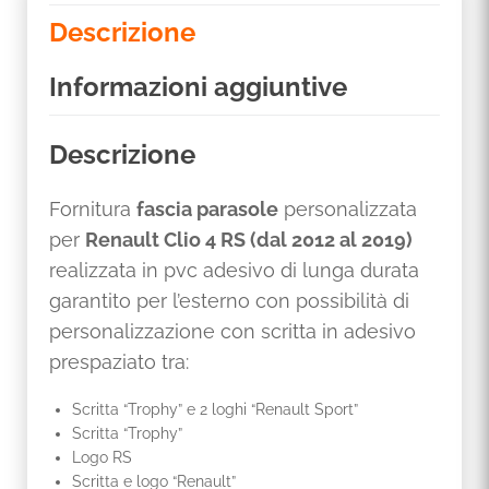
Descrizione
Informazioni aggiuntive
Descrizione
Fornitura
fascia parasole
personalizzata
per
Renault Clio 4 RS (dal 2012 al 2019)
realizzata in pvc adesivo di lunga durata
garantito per l’esterno con possibilità di
personalizzazione con scritta in adesivo
prespaziato tra:
Scritta “Trophy” e 2 loghi “Renault Sport”
Scritta “Trophy”
Logo RS
Scritta e logo “Renault”