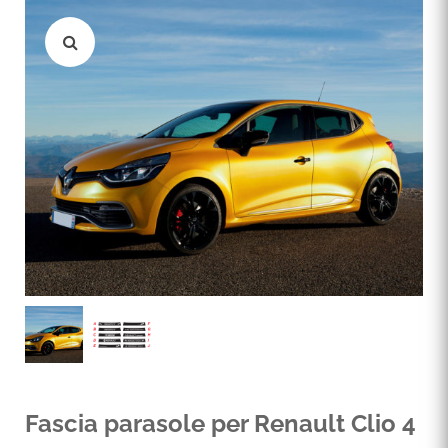
Fascia parasole per Renault Clio 4