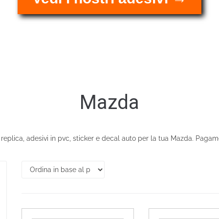
Mazda
it replica, adesivi in pvc, sticker e decal auto per la tua Mazda. Paga