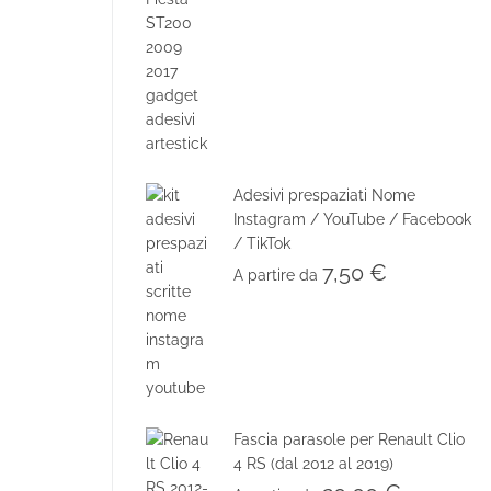
Adesivi prespaziati Nome
Instagram / YouTube / Facebook
/ TikTok
7,50
€
A partire da
Fascia parasole per Renault Clio
4 RS (dal 2012 al 2019)