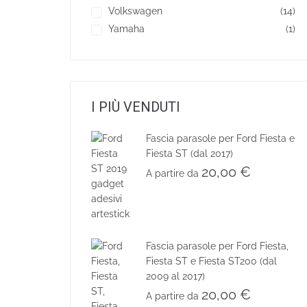
Volkswagen
(14)
Yamaha
(1)
I PIÙ VENDUTI
Fascia parasole per Ford Fiesta e
Fiesta ST (dal 2017)
20,00
€
A partire da
Fascia parasole per Ford Fiesta,
Fiesta ST e Fiesta ST200 (dal
2009 al 2017)
20,00
€
A partire da