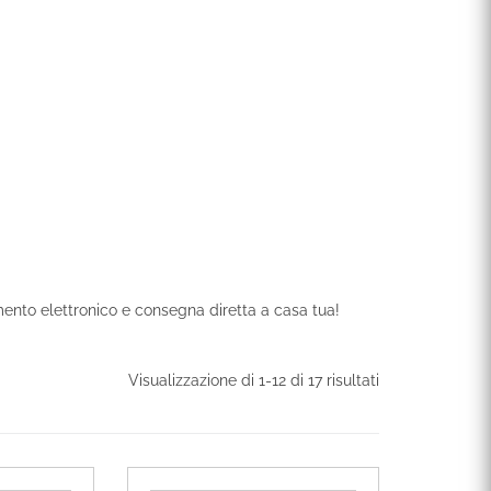
amento elettronico e consegna diretta a casa tua!
Visualizzazione di 1-12 di 17 risultati