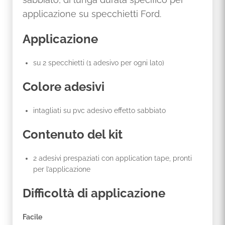
applicazione su specchietti Ford.
Applicazione
su 2 specchietti (1 adesivo per ogni lato)
Colore adesivi
intagliati su pvc adesivo effetto sabbiato
Contenuto del kit
2 adesivi prespaziati con application tape, pronti
per l’applicazione
Difficoltà di applicazione
Facile