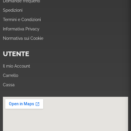
Domande frequenti
Spedizioni
Termini e Condizioni
Informativa Privacy
Normativa sui Cookie
UTENTE
Il mio Account
Carrello
Cassa