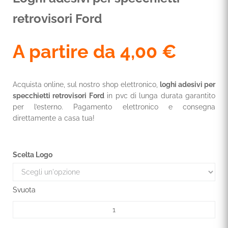
retrovisori Ford
A partire da
4,00
€
Acquista online, sul nostro shop elettronico,
loghi adesivi per
specchietti retrovisori Ford
in pvc di lunga durata garantito
per l’esterno. Pagamento elettronico e consegna
direttamente a casa tua!
Scelta Logo
Svuota