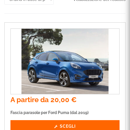
A partire da
20,00
€
Fascia parasole per Ford Puma (dal 2019)
SCEGLI