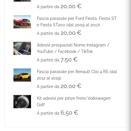
20,00
€
A partire da
Fascia parasole per Ford Fiesta, Fiesta ST
e Fiesta ST200 (dal 2009 al 2017)
20,00
€
A partire da
Adesivi prespaziati Nome Instagram /
YouTube / Facebook / TikTok
7,50
€
A partire da
Fascia parasole per Renault Clio 4 RS (dal
2012 al 2019)
20,00
€
A partire da
Kit adesivi per pinze freno Volkswagen
Golf
6,50
€
A partire da