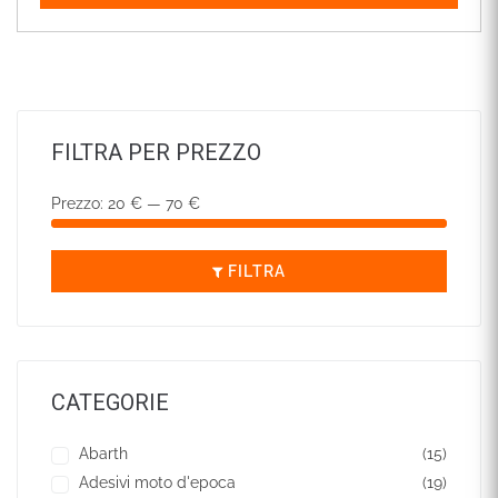
FILTRA PER PREZZO
Prezzo:
20 €
—
70 €
FILTRA
CATEGORIE
Abarth
(15)
Adesivi moto d'epoca
(19)