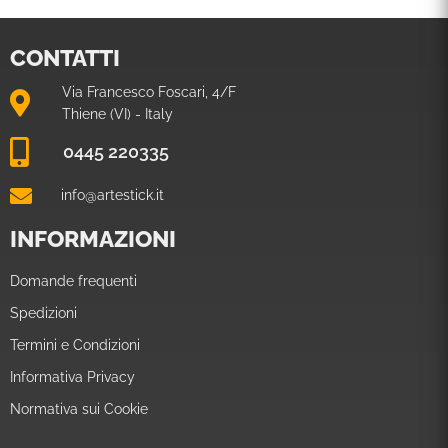
CONTATTI
Via Francesco Foscari, 4/F
Thiene (VI) - Italy
0445 220335
info@artestick.it
INFORMAZIONI
Domande frequenti
Spedizioni
Termini e Condizioni
Informativa Privacy
Normativa sui Cookie