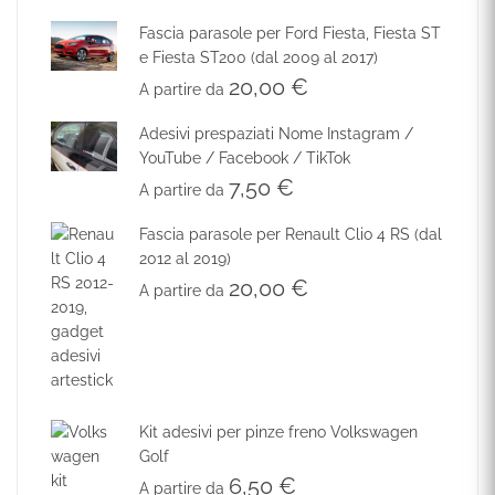
Fascia parasole per Ford Fiesta, Fiesta ST
e Fiesta ST200 (dal 2009 al 2017)
20,00
€
A partire da
Adesivi prespaziati Nome Instagram /
YouTube / Facebook / TikTok
7,50
€
A partire da
Fascia parasole per Renault Clio 4 RS (dal
2012 al 2019)
20,00
€
A partire da
Kit adesivi per pinze freno Volkswagen
Golf
6,50
€
A partire da