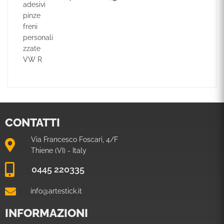
CONTATTI
Via Francesco Foscari, 4/F
Thiene (VI) - Italy
0445 220335
info@artestick.it
INFORMAZIONI