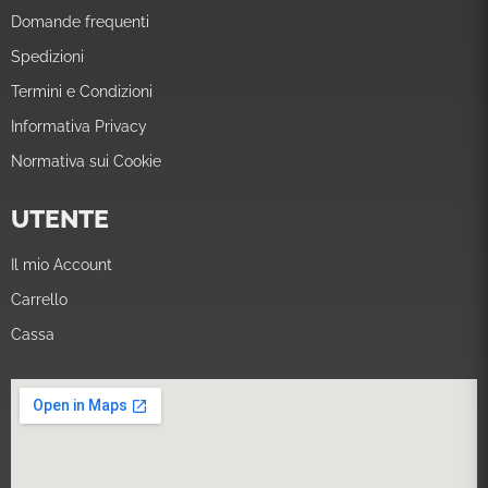
Domande frequenti
Spedizioni
Termini e Condizioni
Informativa Privacy
Normativa sui Cookie
UTENTE
Il mio Account
Carrello
Cassa