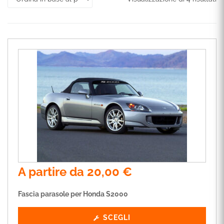
A partire da
20,00
€
Fascia parasole per Honda S2000
SCEGLI