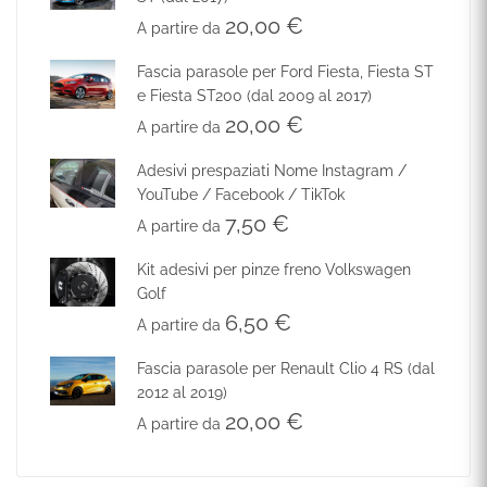
20,00
€
A partire da
Fascia parasole per Ford Fiesta, Fiesta ST
e Fiesta ST200 (dal 2009 al 2017)
20,00
€
A partire da
Adesivi prespaziati Nome Instagram /
YouTube / Facebook / TikTok
7,50
€
A partire da
Kit adesivi per pinze freno Volkswagen
Golf
6,50
€
A partire da
Fascia parasole per Renault Clio 4 RS (dal
2012 al 2019)
20,00
€
A partire da