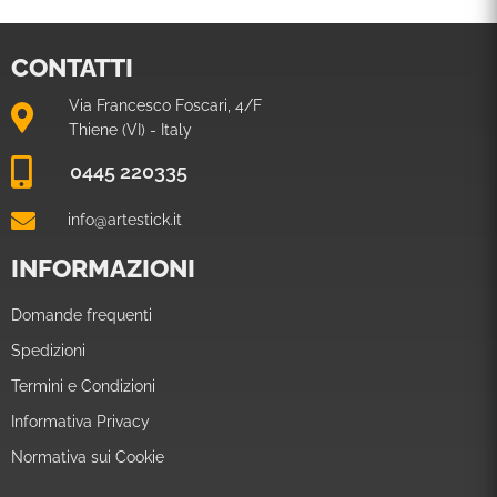
CONTATTI
Via Francesco Foscari, 4/F
Thiene (VI) - Italy
0445 220335
info@artestick.it
INFORMAZIONI
Domande frequenti
Spedizioni
Termini e Condizioni
Informativa Privacy
Normativa sui Cookie