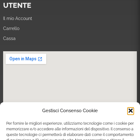
UTENTE
Il mio Account
Carrello
Cassa
Gestisci Consenso Cookie
Per fornire le migliori esperienze, utilizziamo tecnologie come i cookie per
memorizzare e/o accedere alle informazioni del dispositivo. Il consenso a
queste tecnologie ci permetterà di elaborare dati come il comportamento