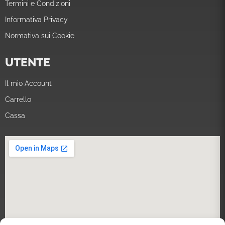
Termini e Condizioni
Informativa Privacy
Normativa sui Cookie
UTENTE
Il mio Account
Carrello
Cassa