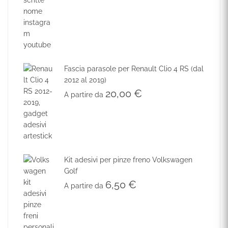
Fascia parasole per Renault Clio 4 RS (dal
2012 al 2019)
20,00
€
A partire da
Kit adesivi per pinze freno Volkswagen
Golf
6,50
€
A partire da