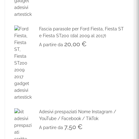
Fascia parasole per Ford Fiesta, Fiesta ST
e Fiesta ST200 (dal 2009 al 2017)
20,00
€
A partire da
Adesivi prespaziati Nome Instagram /
YouTube / Facebook / TikTok
7,50
€
A partire da