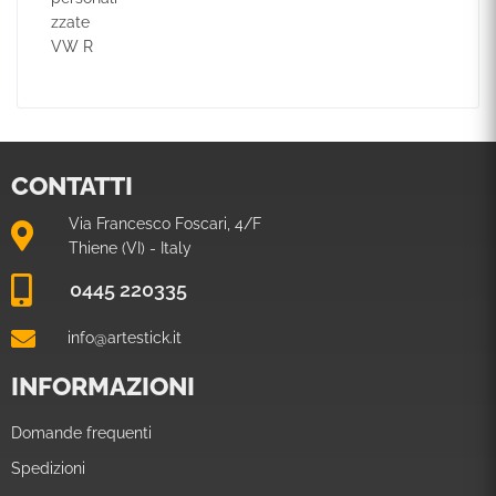
CONTATTI
Via Francesco Foscari, 4/F
Thiene (VI) - Italy
0445 220335
info@artestick.it
INFORMAZIONI
Domande frequenti
Spedizioni