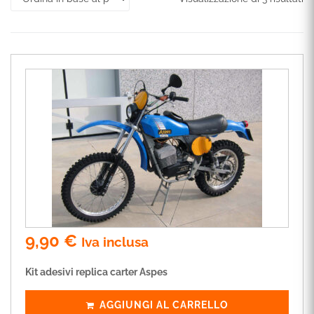
9,90
€
Iva inclusa
Kit adesivi replica carter Aspes
AGGIUNGI AL CARRELLO