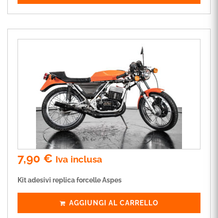
7,90
€
Iva inclusa
Kit adesivi replica forcelle Aspes
AGGIUNGI AL CARRELLO