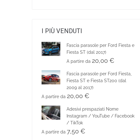
I PIÙ VENDUTI
Fascia parasole per Ford Fiesta e
Fiesta ST (dal 2017)
20,00
€
A partire da
Fascia parasole per Ford Fiesta,
Fiesta ST e Fiesta ST200 (dal
2009 al 2017)
20,00
€
A partire da
Adesivi prespaziati Nome
Instagram / YouTube / Facebook
/ TikTok
7,50
€
A partire da