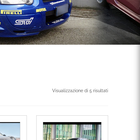
Visualizzazione di 5 risultati