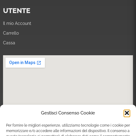
UTENTE
Il mio Account
Carrello
Cassa
Gestisci Consenso Cookie
Per fornire le migliori esperienze, utilizziamo tecnologie come i cookie per
memorizzare e/o accedere alle informazioni del dispositivo. Il consenso a