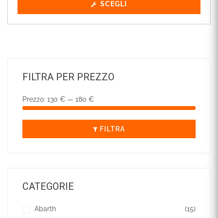
SCEGLI
FILTRA PER PREZZO
Prezzo:
130 €
—
180 €
FILTRA
CATEGORIE
Abarth
(15)