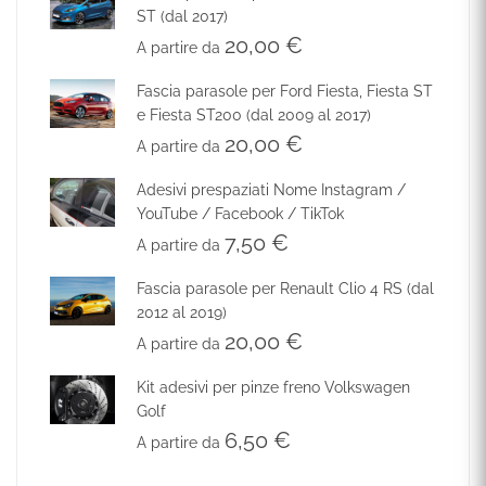
ST (dal 2017)
20,00
€
A partire da
Fascia parasole per Ford Fiesta, Fiesta ST
e Fiesta ST200 (dal 2009 al 2017)
20,00
€
A partire da
Adesivi prespaziati Nome Instagram /
YouTube / Facebook / TikTok
7,50
€
A partire da
Fascia parasole per Renault Clio 4 RS (dal
2012 al 2019)
20,00
€
A partire da
Kit adesivi per pinze freno Volkswagen
Golf
6,50
€
A partire da