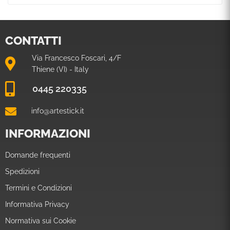
CONTATTI
Via Francesco Foscari, 4/F
Thiene (VI) - Italy
0445 220335
info@artestick.it
INFORMAZIONI
Domande frequenti
Spedizioni
Termini e Condizioni
Informativa Privacy
Normativa sui Cookie