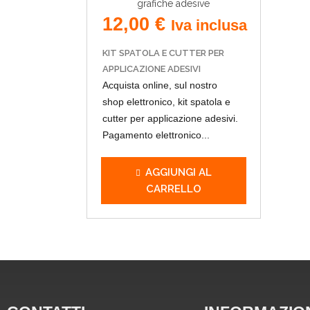
12,00
€
Iva inclusa
KIT SPATOLA E CUTTER PER
APPLICAZIONE ADESIVI
Acquista online, sul nostro
shop elettronico, kit spatola e
cutter per applicazione adesivi.
Pagamento elettronico...
AGGIUNGI AL
CARRELLO