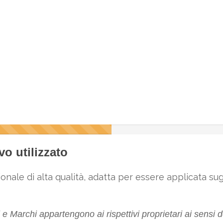
vo utilizzato
onale di alta qualità, adatta per essere applicata sug
e Marchi appartengono ai rispettivi proprietari ai sensi d