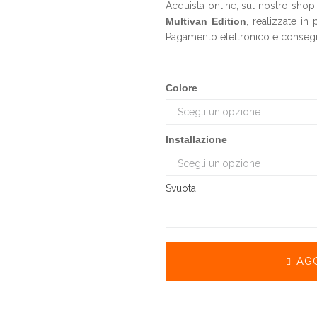
Acquista online, sul nostro shop
Multivan Edition
, realizzate in
Pagamento elettronico e consegn
Colore
Installazione
Svuota
AG