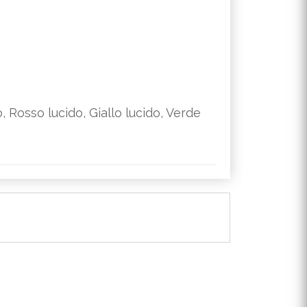
 Rosso lucido, Giallo lucido, Verde