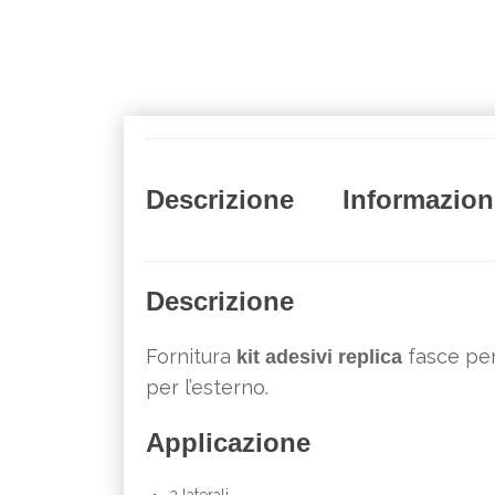
Descrizione
Informazion
Descrizione
Fornitura
fasce pe
kit adesivi replica
per l’esterno.
Applicazione