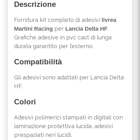
Descrizione
Fornitura kit completo di adesivi
livrea
per
.
Martini Racing
Lancia Delta HF
Grafiche adesive in pvc cast di lunga
durata garantito per l’esterno.
Compatibilità
Gli adesivi sono adattati per Lancia Delta
HF.
Colori
Adesivi polimerici stampati in digitali con
laminazione protettiva lucida, adesivi
prespaziati neri lucidi.