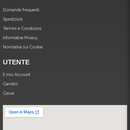
Domande frequenti
Spedizioni
Termini e Condizioni
Informativa Privacy
Normativa sui Cookie
UTENTE
Il mio Account
Carrello
Cassa