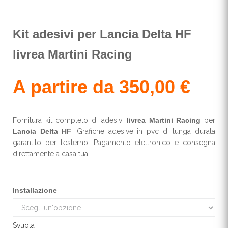
Kit adesivi per Lancia Delta HF
livrea Martini Racing
A partire da
350,00
€
Fornitura kit completo di adesivi
livrea Martini Racing
per
Lancia Delta HF
. Grafiche adesive in pvc di lunga durata
garantito per l’esterno. Pagamento elettronico e consegna
direttamente a casa tua!
Installazione
Svuota