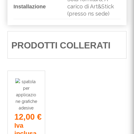
carico di Art&Stick
Installazione
(presso ns sede)
PRODOTTI COLLERATI
12,00
€
Iva
inclusa