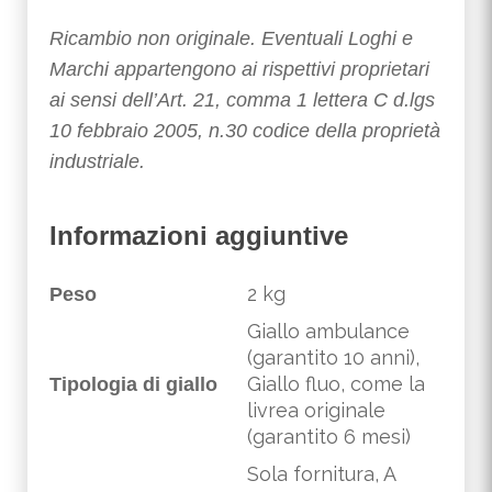
Ricambio non originale. Eventuali Loghi e
Marchi appartengono ai rispettivi proprietari
ai sensi dell’Art. 21, comma 1 lettera C d.lgs
10 febbraio 2005, n.30 codice della proprietà
industriale.
Informazioni aggiuntive
2 kg
Peso
Giallo ambulance
(garantito 10 anni),
Giallo fluo, come la
Tipologia di giallo
livrea originale
(garantito 6 mesi)
Sola fornitura, A