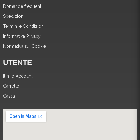
Domande frequenti
Spedizioni
Termini e Condizioni
Informativa Privacy
Normativa sui Cookie
UTENTE
Il mio Account
Carrello
Cassa