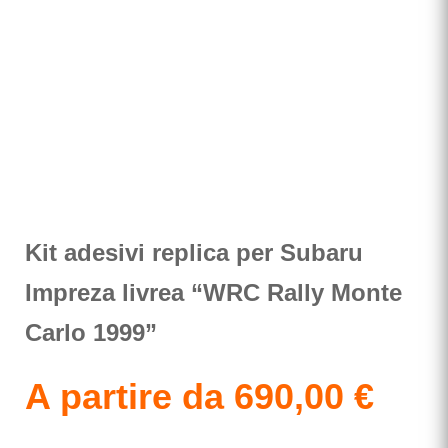
Kit adesivi replica per Subaru
Impreza livrea “WRC Rally Monte
Carlo 1999”
A partire da
690,00
€