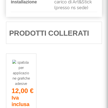
carico di Art&Stick
Installazione
(presso ns sede)
PRODOTTI COLLERATI
12,00
€
Iva
inclusa