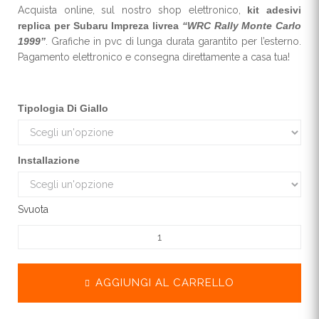
Acquista online, sul nostro shop elettronico,
kit adesivi
replica per Subaru Impreza livrea
“WRC Rally Monte Carlo
1999”
. Grafiche in pvc di lunga durata garantito per l’esterno.
Pagamento elettronico e consegna direttamente a casa tua!
Tipologia Di Giallo
Installazione
Svuota
AGGIUNGI AL CARRELLO