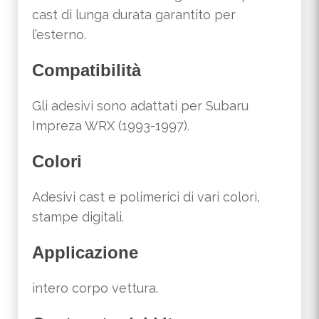
cast di lunga durata garantito per
l’esterno.
Compatibilità
Gli adesivi sono adattati per Subaru
Impreza WRX (1993-1997).
Colori
Adesivi cast e polimerici di vari colori,
stampe digitali.
Applicazione
intero corpo vettura.