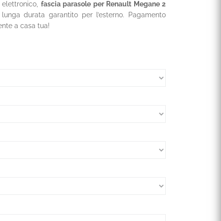
 elettronico,
fascia parasole per Renault Megane 2
 lunga durata garantito per l’esterno. Pagamento
ente a casa tua!