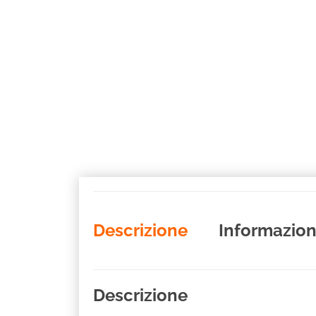
Descrizione
Informazion
Descrizione